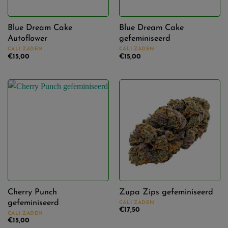
Blue Dream Cake
Blue Dream Cake
Autoflower
gefeminiseerd
CALI ZADEN
CALI ZADEN
€
15,00
€
15,00
Cherry Punch
Zupa Zips gefeminiseerd
gefeminiseerd
CALI ZADEN
€
17,50
CALI ZADEN
€
15,00