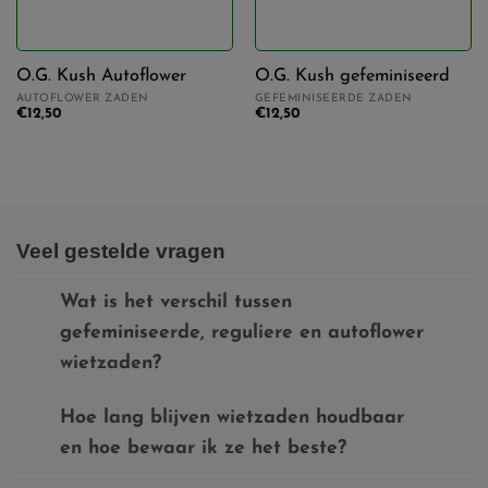
O.G. Kush Autoflower
O.G. Kush gefeminiseerd
AUTOFLOWER ZADEN
GEFEMINISEERDE ZADEN
€
12,50
€
12,50
Veel gestelde vragen
Wat is het verschil tussen
gefeminiseerde, reguliere en autoflower
wietzaden?
Hoe lang blijven wietzaden houdbaar
en hoe bewaar ik ze het beste?