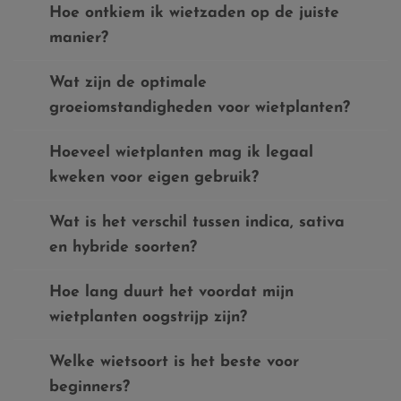
Hoe ontkiem ik wietzaden op de juiste
manier?
Wat zijn de optimale
groeiomstandigheden voor wietplanten?
Hoeveel wietplanten mag ik legaal
kweken voor eigen gebruik?
Wat is het verschil tussen indica, sativa
en hybride soorten?
Hoe lang duurt het voordat mijn
wietplanten oogstrijp zijn?
Welke wietsoort is het beste voor
beginners?