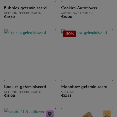
Bubbles gefeminiseerd
Cookies Autoflower
GEFEMINISEERDE ZADEN
AUTOFLOWER ZADEN
€
12,50
€
15,00
-50%
Cookies gefeminiseerd
Moonbow gefeminiseerd
GEFEMINISEERDE ZADEN
SUPREME
€
15,00
€
13,75