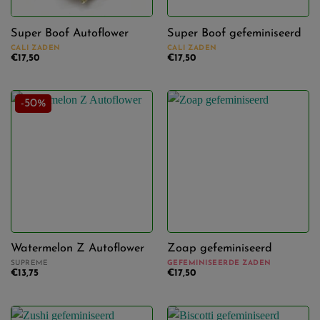
Super Boof Autoflower
Super Boof gefeminiseerd
CALI ZADEN
CALI ZADEN
€
17,50
€
17,50
-50%
Watermelon Z Autoflower
Zoap gefeminiseerd
SUPREME
GEFEMINISEERDE ZADEN
€
13,75
€
17,50