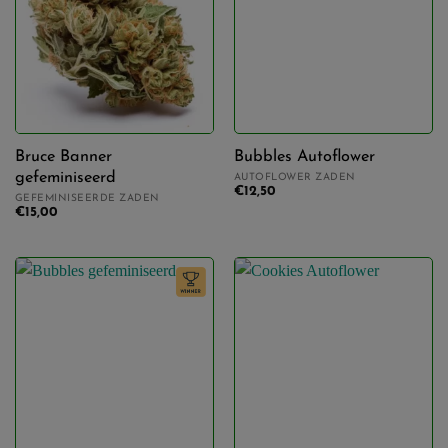
Bruce Banner
Bubbles Autoflower
gefeminiseerd
AUTOFLOWER ZADEN
€
12,50
GEFEMINISEERDE ZADEN
€
15,00