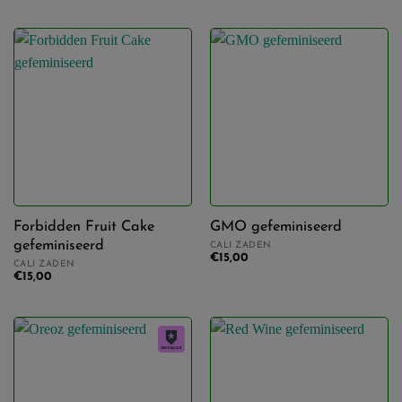
Forbidden Fruit Cake
GMO gefeminiseerd
gefeminiseerd
CALI ZADEN
€
15,00
CALI ZADEN
€
15,00