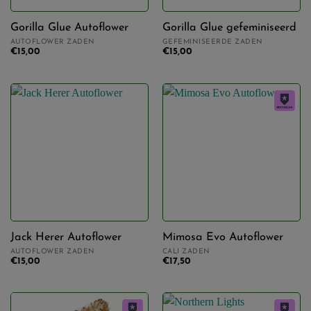
Gorilla Glue Autoflower
Gorilla Glue gefeminiseerd
AUTOFLOWER ZADEN
GEFEMINISEERDE ZADEN
€
15,00
€
15,00
Jack Herer Autoflower
Mimosa Evo Autoflower
AUTOFLOWER ZADEN
CALI ZADEN
€
15,00
€
17,50