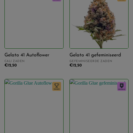
Gelato 41 Autoflower
Gelato 41 gefeminiseerd
CALI ZADEN
GEFEMINISEERDE ZADEN
€
12,50
€
12,50