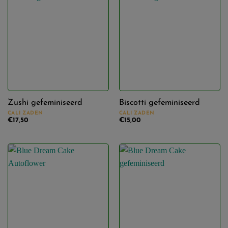
Zushi gefeminiseerd
Biscotti gefeminiseerd
CALI ZADEN
CALI ZADEN
€
17,50
€
15,00