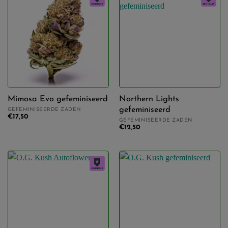
Mimosa Evo gefeminiseerd
Northern Lights
gefeminiseerd
GEFEMINISEERDE ZADEN
€
17,50
GEFEMINISEERDE ZADEN
€
12,50