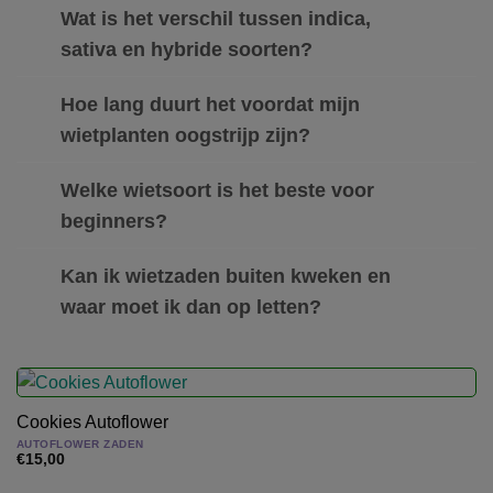
Wat is het verschil tussen indica,
sativa en hybride soorten?
Hoe lang duurt het voordat mijn
wietplanten oogstrijp zijn?
Welke wietsoort is het beste voor
beginners?
Kan ik wietzaden buiten kweken en
waar moet ik dan op letten?
Cookies Autoflower
AUTOFLOWER ZADEN
€
15,00