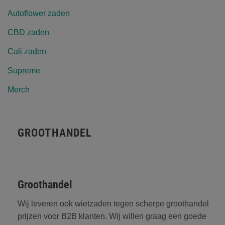
Autoflower zaden
CBD zaden
Cali zaden
Supreme
Merch
GROOTHANDEL
Groothandel
Wij leveren ook wietzaden tegen scherpe groothandel
prijzen voor B2B klanten. Wij willen graag een goede