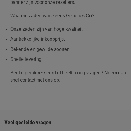
partner zijn voor onze resellers.
Waarom zaden van Seeds Genetics Co?
Onze zaden zijn van hoge kwaliteit
Aantrekkelijke inkoopprijs.
Bekende en gewilde soorten
Snelle levering
Bent u geïnteresseerd of heeft u nog vragen? Neem dan
snel contact met ons op.
Veel gestelde vragen