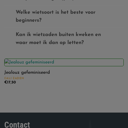
Welke wietsoort is het beste voor
beginners?
Kan ik wietzaden buiten kweken en
waar moet ik dan op letten?
Jealouz gefeminiseerd
CALI ZADEN
€
17,50
Contact