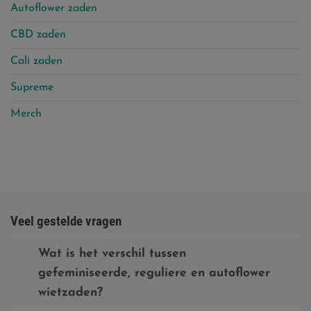
Autoflower zaden
CBD zaden
Cali zaden
Supreme
Merch
Veel gestelde vragen
Wat is het verschil tussen
gefeminiseerde, reguliere en autoflower
wietzaden?