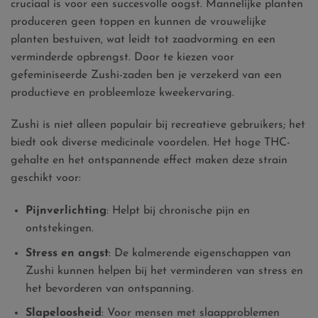
cruciaal is voor een succesvolle oogst. Mannelijke planten
produceren geen toppen en kunnen de vrouwelijke
planten bestuiven, wat leidt tot zaadvorming en een
verminderde opbrengst. Door te kiezen voor
gefeminiseerde Zushi-zaden ben je verzekerd van een
productieve en probleemloze kweekervaring.
Zushi is niet alleen populair bij recreatieve gebruikers; het
biedt ook diverse medicinale voordelen. Het hoge THC-
gehalte en het ontspannende effect maken deze strain
geschikt voor:
Pijnverlichting
: Helpt bij chronische pijn en
ontstekingen.
Stress en angst
: De kalmerende eigenschappen van
Zushi kunnen helpen bij het verminderen van stress en
het bevorderen van ontspanning.
Slapeloosheid
: Voor mensen met slaapproblemen