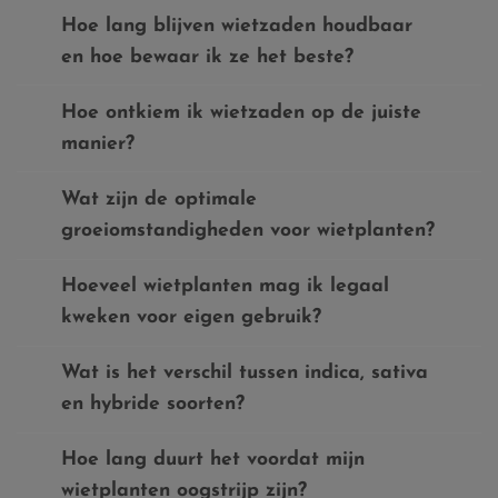
Hoe lang blijven wietzaden houdbaar
en hoe bewaar ik ze het beste?
Hoe ontkiem ik wietzaden op de juiste
manier?
Wat zijn de optimale
groeiomstandigheden voor wietplanten?
Hoeveel wietplanten mag ik legaal
kweken voor eigen gebruik?
Wat is het verschil tussen indica, sativa
en hybride soorten?
Hoe lang duurt het voordat mijn
wietplanten oogstrijp zijn?