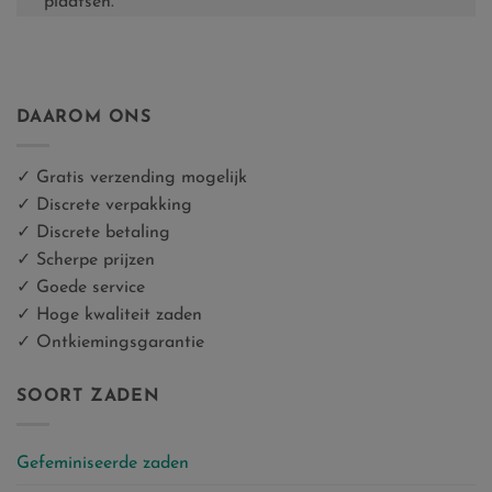
plaatsen.
DAAROM ONS
✓ Gratis verzending mogelijk
✓ Discrete verpakking
✓ Discrete betaling
✓ Scherpe prijzen
✓ Goede service
✓ Hoge kwaliteit zaden
✓ Ontkiemingsgarantie
SOORT ZADEN
Gefeminiseerde zaden